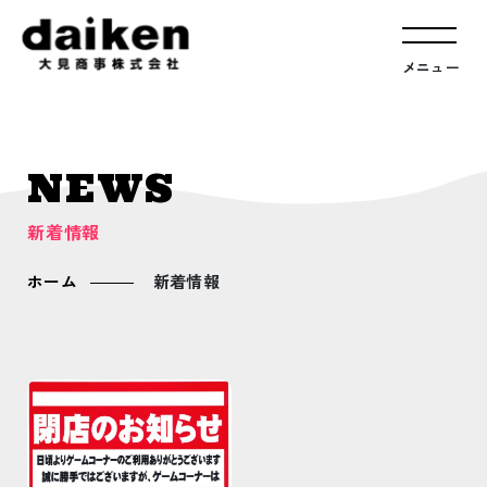
メニュー
NEWS
新着情報
ホーム
新着情報