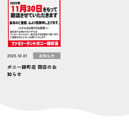
2025.10.01
お知らせ
ポニー錦町店 閉店のお
知らせ