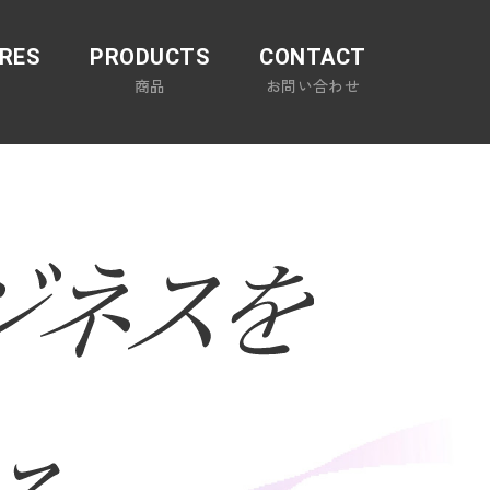
RES
PRODUCTS
CONTACT
徴
商品
お問い合わせ