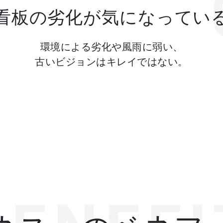
看板の劣化が気になってい
環境による劣化や風雨に弱い、
古いビジョンはキレイではない。