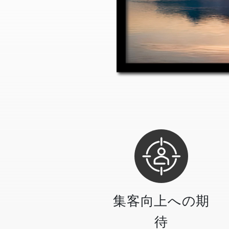
集客向上への期
待