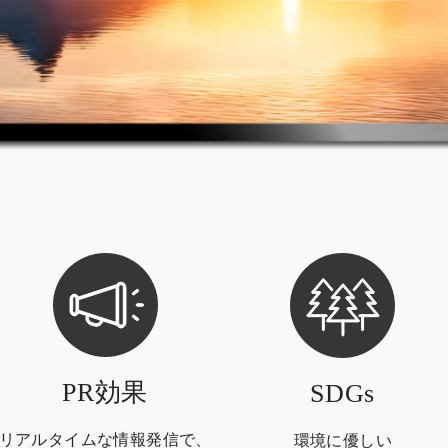
PR効果
SDGs
リアルタイムな情報発信で、
環境に優しい