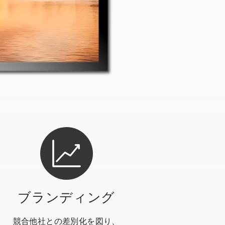
ブランディング
競合他社との差別化を図り、