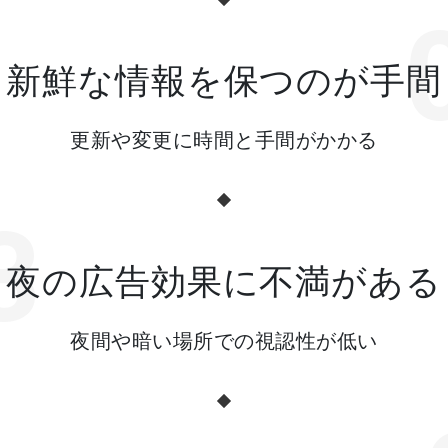
新鮮な情報を保つのが手間
更新や変更に時間と手間がかかる
3
夜の広告効果に不満がある
夜間や暗い場所での視認性が低い