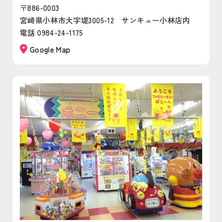
〒886-0003
宮崎県小林市大字堤3005-12 サンキュー小林店内
電話 0984-24-1175
Google Map