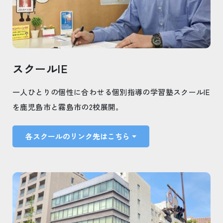
スクールIE
一人ひとりの個性に合わせる個別指導の学習塾スクールIE
を鹿児島市と霧島市の2校展開。
各スクールのリンク先はこちら