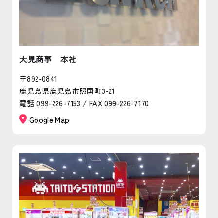
大見商事 本社
〒892-0841
鹿児島県鹿児島市照国町3-21
電話 099-226-7153 / FAX 099-226-7170
Google Map