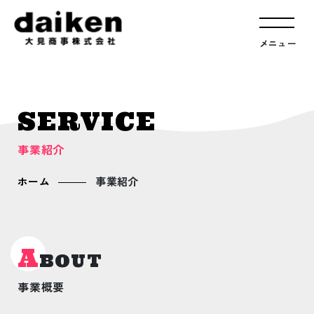
メニュー
SERVICE
事業紹介
ホーム
事業紹介
A
BOUT
事業概要