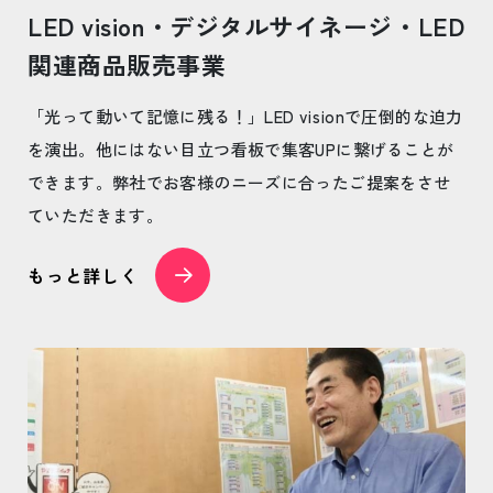
LED vision・デジタルサイネージ・LED
関連商品販売事業
「光って動いて記憶に残る！」LED visionで圧倒的な迫力
を演出。他にはない目立つ看板で集客UPに繋げることが
できます。弊社でお客様のニーズに合ったご提案をさせ
ていただきます。
もっと詳しく