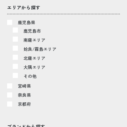
エリアから探す
鹿児島県
鹿児島市
南薩エリア
姶良/霧島エリア
北薩エリア
大隅エリア
その他
宮崎県
奈良県
京都府
ブランドから探す