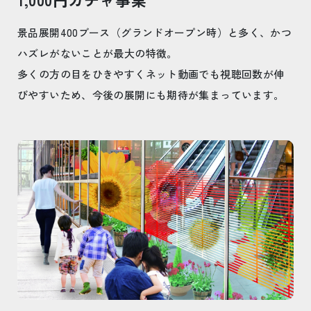
景品展開400ブース（グランドオープン時）と多く、かつ
ハズレがないことが最大の特徴。
多くの方の目をひきやすくネット動画でも視聴回数が伸
びやすいため、今後の展開にも期待が集まっています。