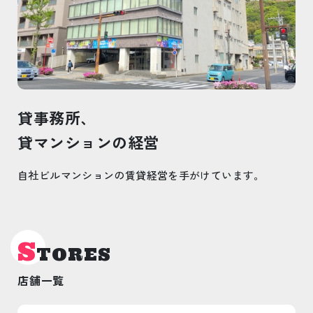
貸事務所、
貸マンションの経営
自社ビルマンションの賃貸経営を手がけています。
S
TORES
店舗一覧