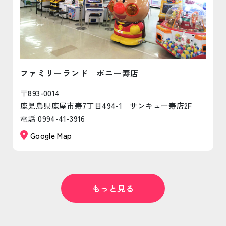
ファミリーランド ポニー寿店
〒893-0014
鹿児島県鹿屋市寿7丁目494-1 サンキュー寿店2F
電話 0994-41-3916
Google Map
もっと見る