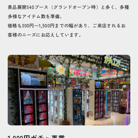
景品展開540ブース（グランドオープン時）と多く、多種
多様なアイテム数を準備。
価格も300円〜1,500円までの幅があり、ご来店されるお
客様のニーズにお応えしています。
1,000円ガチャ事業