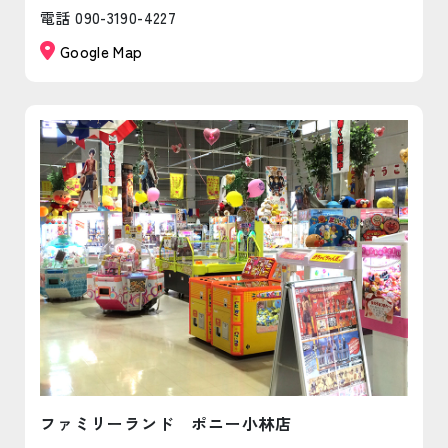
電話 090-3190-4227
Google Map
ファミリーランド ポニー小林店