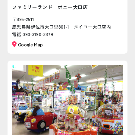
ファミリーランド ポニー大口店
〒895-2511
鹿児島県伊佐市大口里801-1 タイヨー大口店内
電話 090-3190-3879
Google Map