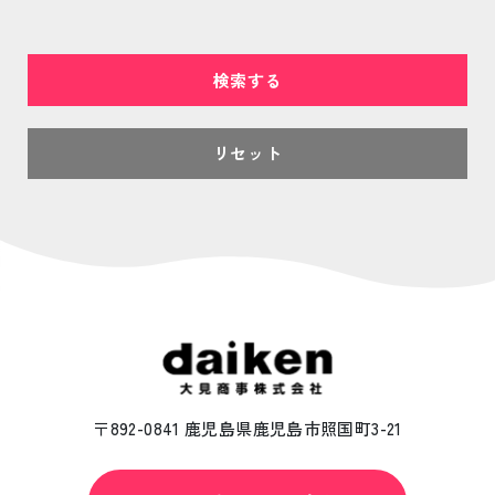
リセット
〒892-0841 鹿児島県鹿児島市照国町3-21