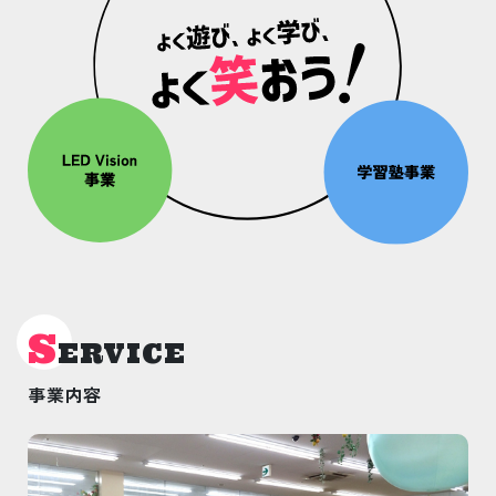
S
ERVICE
事業内容