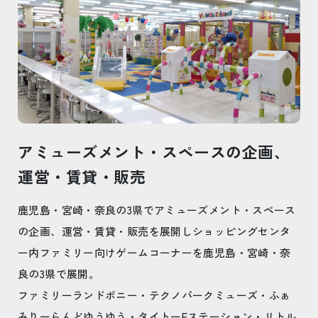
アミューズメント・スペースの企画、
運営・賃貸・販売
鹿児島・宮崎・奈良の3県でアミューズメント・スペース
の企画、運営・賃貸・販売を展開しショッピングセンタ
ー内ファミリー向けゲームコーナーを鹿児島・宮崎・奈
良の3県で展開。
ファミリーランドポニー・テクノパークミューズ・ふぁ
みりーらんどゆうゆう・タイトーFステーション・リトル