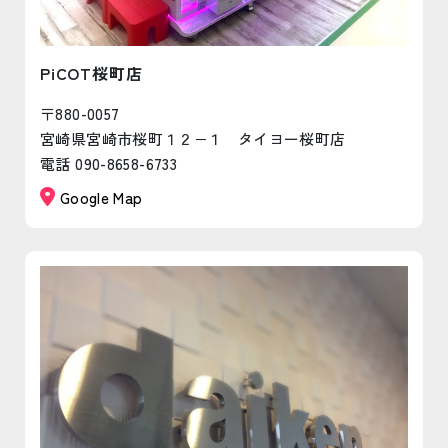
PiCOT桜町店
〒880-0057
宮崎県宮崎市桜町１２−１ タイヨー桜町店
電話 090-8658-6733
Google Map