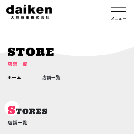
メニュー
STORE
店舗一覧
ホーム
店舗一覧
S
TORES
店舗一覧