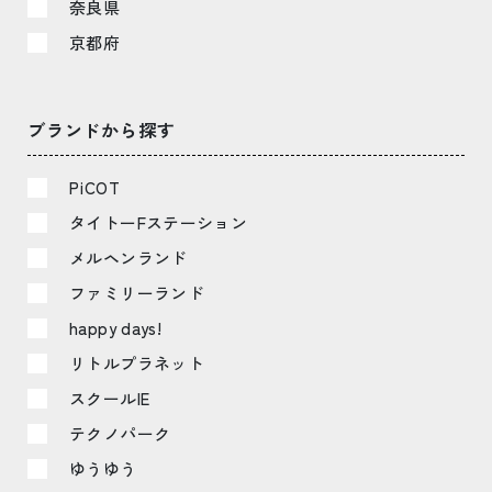
奈良県
京都府
ブランドから探す
PiCOT
タイトーFステーション
メルヘンランド
ファミリーランド
happy days!
リトルプラネット
スクールIE
テクノパーク
ゆうゆう