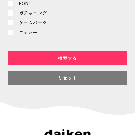
PON!
ガチャコング
ゲームパーク
ニッシー
リセット