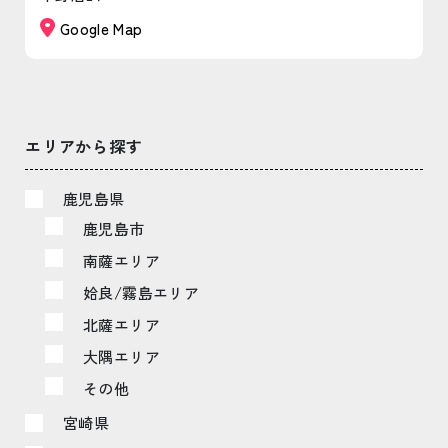
Google Map
エリアから探す
鹿児島県
鹿児島市
南薩エリア
姶良/霧島エリア
北薩エリア
大隅エリア
その他
宮崎県