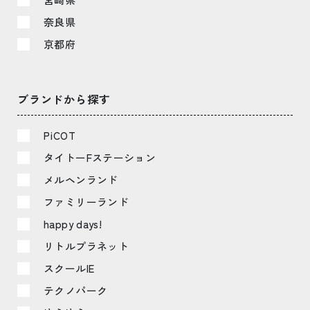
奈良県
京都府
ブランドから探す
PiCOT
タイトーFステーション
メルヘンランド
ファミリーランド
happy days!
リトルプラネット
スクールIE
テクノパーク