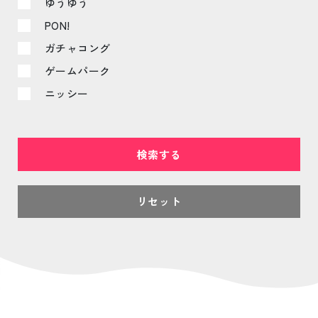
ゆうゆう
PON!
ガチャコング
ゲームパーク
ニッシー
リセット