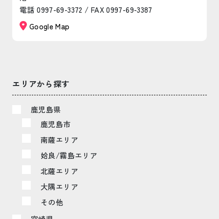
電話 0997-69-3372 / FAX 0997-69-3387
Google Map
エリアから探す
鹿児島県
鹿児島市
南薩エリア
姶良/霧島エリア
北薩エリア
大隅エリア
その他
宮崎県