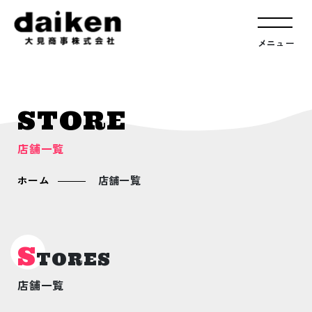
メニュー
STORE
店舗一覧
ホーム
店舗一覧
S
TORES
店舗一覧