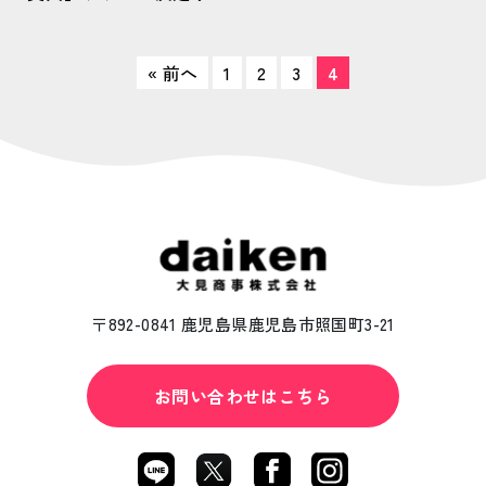
« 前へ
1
2
3
4
〒892-0841 鹿児島県鹿児島市照国町3-21
お問い合わせはこちら