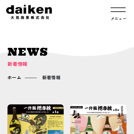
メニュー
NEWS
新着情報
ホーム
新着情報