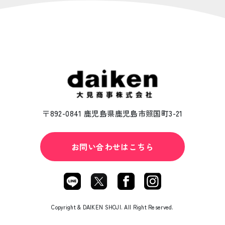
〒892-0841 鹿児島県鹿児島市照国町3-21
お問い合わせはこちら
Copyright & DAIKEN SHOJI. All Right Reserved.︎