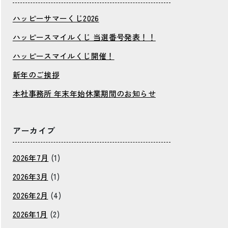
ハッピーサマーくじ2026
ハッピースマイルくじ 当選番号発表！！
ハッピースマイルくじ開催！
新年のご挨拶
本社事務所 年末年始休業期間のお知らせ
アーカイブ
2026年7月
(1)
2026年3月
(1)
2026年2月
(4)
2026年1月
(2)