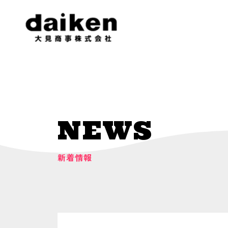
NEWS
新着情報