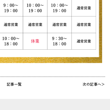
記事一覧
次の記事へ＞