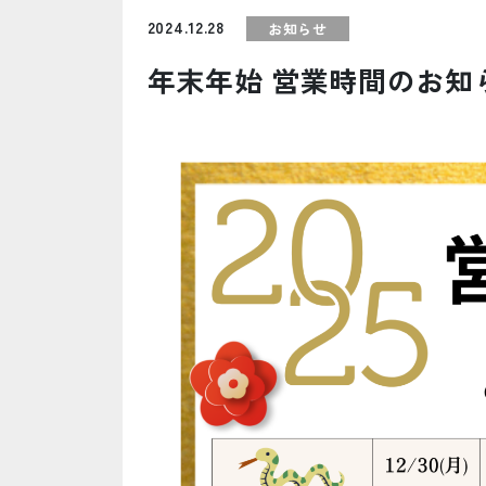
2024.12.28
お知らせ
年末年始 営業時間のお知