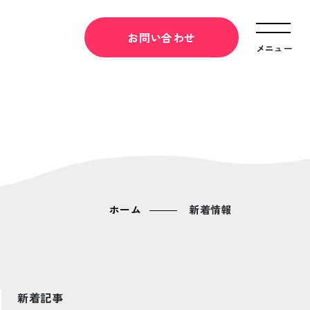
お問い合わせ
メニュー
ホーム
新着情報
新着記事