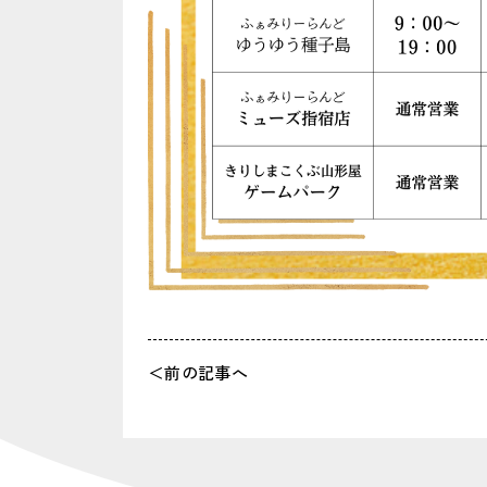
＜前の記事へ