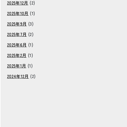
2025年12月
(2)
2025年10月
(1)
2025年9月
(3)
2025年7月
(2)
2025年6月
(1)
2025年2月
(1)
2025年1月
(1)
2024年12月
(2)