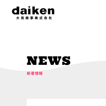
NEWS
新着情報