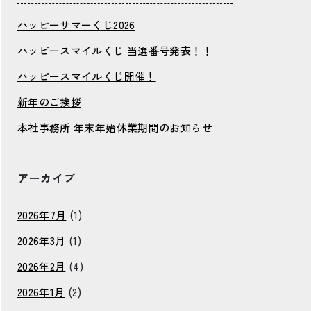
ハッピーサマーくじ2026
ハッピースマイルくじ 当選番号発表！！
ハッピースマイルくじ開催！
新年のご挨拶
本社事務所 年末年始休業期間のお知らせ
アーカイブ
2026年7月
(1)
2026年3月
(1)
2026年2月
(4)
2026年1月
(2)