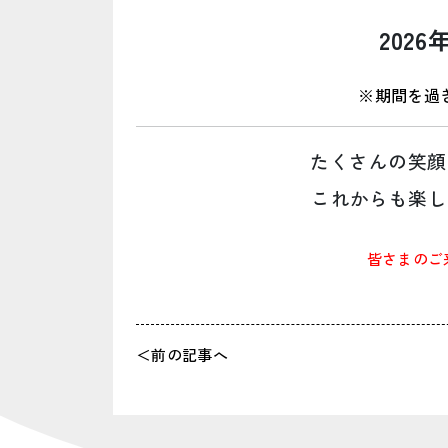
2026
※期間を過
たくさんの笑顔
これからも楽し
皆さまのご
＜前の記事へ