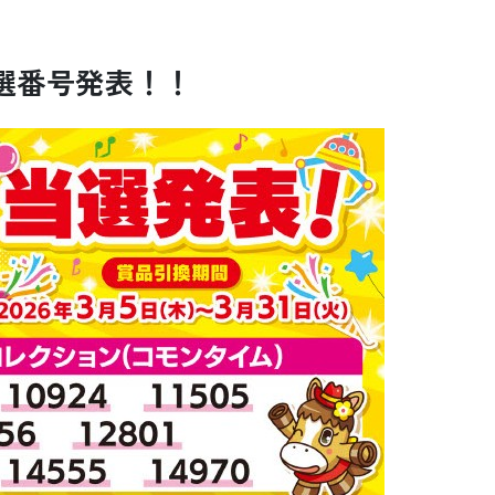
選番号発表！！