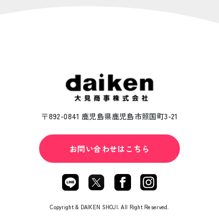
〒892-0841 鹿児島県鹿児島市照国町3-21
お問い合わせはこちら
Copyright & DAIKEN SHOJI. All Right Reserved.︎