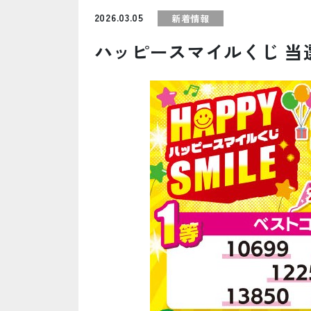
2026.03.05
新着情報
ハッピースマイルくじ 当