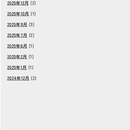
2025年12月
(2)
2025年10月
(1)
2025年9月
(3)
2025年7月
(2)
2025年6月
(1)
2025年2月
(1)
2025年1月
(1)
2024年12月
(2)