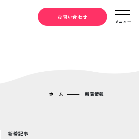
お問い合わせ
メニュー
ホーム
新着情報
新着記事