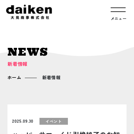
メニュー
NEWS
新着情報
ホーム
新着情報
2025.09.30
イベント