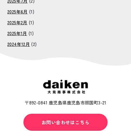
2025年7月
(2)
2025年6月
(1)
2025年2月
(1)
2025年1月
(1)
2024年12月
(2)
〒892-0841 鹿児島県鹿児島市照国町3-21
お問い合わせはこちら