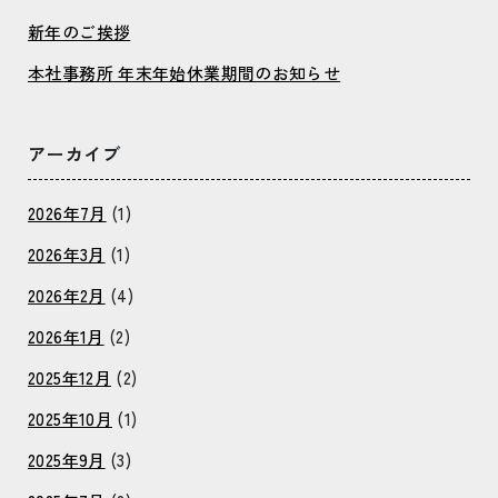
新年のご挨拶
本社事務所 年末年始休業期間のお知らせ
アーカイブ
2026年7月
(1)
2026年3月
(1)
2026年2月
(4)
2026年1月
(2)
2025年12月
(2)
2025年10月
(1)
2025年9月
(3)