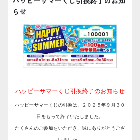
ハッピーサマーくじ引換終了のお知
らせ
ハッピーサマーくじ引換終了のお知らせ
ハッピーサマーくじの引換は、２０２５年９月３０
日をもって終了いたしました。
たくさんのご参加をいただき、誠にありがとうござ
いました。